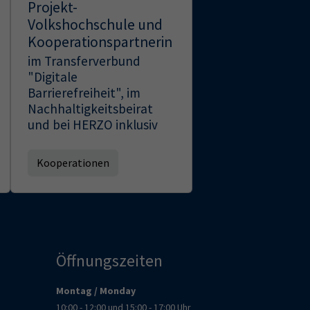
Projekt-
Volkshochschule und
Kooperationspartnerin
im Transferverbund
"Digitale
Barrierefreiheit", im
Nachhaltigkeitsbeirat
und bei HERZO inklusiv
Kooperationen
Öffnungszeiten
Montag / Monday
10:00 - 12:00 und 15:00 - 17:00 Uhr