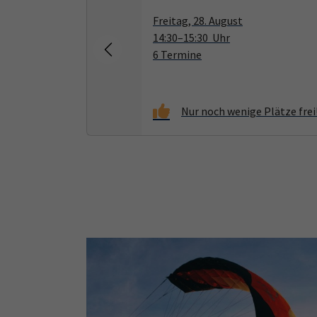
Freitag, 28. August
14:30–15:30 Uhr
6 Termine