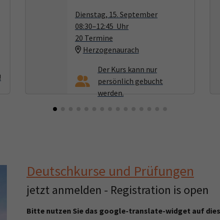
Dienstag, 15. September
08:30–12:45 Uhr
20 Termine
Herzogenaurach
Deutschkurse und Prüfungen
jetzt anmelden - Registration is open
Bitte nutzen Sie das google-translate-widget auf dies