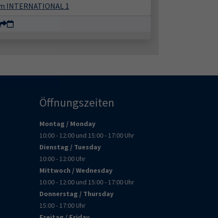
m INTERNATIONAL 1
Öffnungszeiten
Montag / Monday
10:00 - 12:00 und 15:00 - 17:00 Uhr
Dienstag / Tuesday
10:00 - 12:00 Uhr
Mittwoch / Wednesday
10:00 - 12:00 und 15:00 - 17:00 Uhr
Donnerstag / Thursday
15:00 - 17:00 Uhr
Freitag / Friday