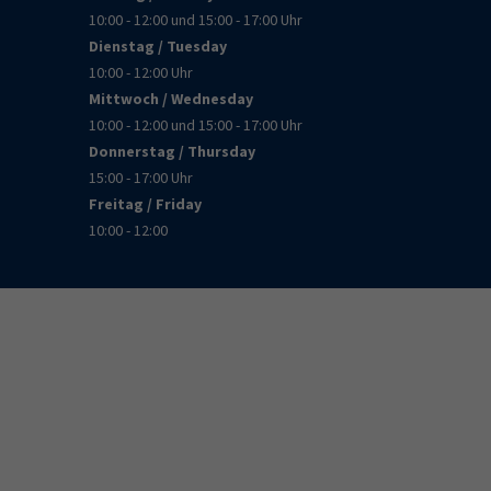
10:00 - 12:00 und 15:00 - 17:00 Uhr
Dienstag / Tuesday
10:00 - 12:00 Uhr
Mittwoch / Wednesday
10:00 - 12:00 und 15:00 - 17:00 Uhr
Donnerstag / Thursday
15:00 - 17:00 Uhr
Freitag / Friday
10:00 - 12:00