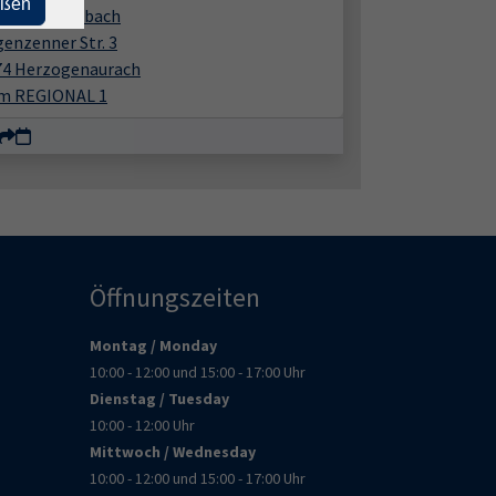
eßen
 am Weihersbach
enzenner Str. 3
74 Herzogenaurach
m REGIONAL 1
Öffnungszeiten
Montag / Monday
10:00 - 12:00 und 15:00 - 17:00 Uhr
Dienstag / Tuesday
10:00 - 12:00 Uhr
Mittwoch / Wednesday
10:00 - 12:00 und 15:00 - 17:00 Uhr