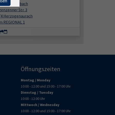
eßen
 am Weihersbach
enzenner Str. 3
74 Herzogenaurach
m REGIONAL 1
Öffnungszeiten
Montag / Monday
10:00 - 12:00 und 15:00 - 17:00 Uhr
Dienstag / Tuesday
10:00 - 12:00 Uhr
Mittwoch / Wednesday
10:00 - 12:00 und 15:00 - 17:00 Uhr