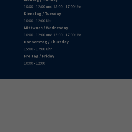
10:00 - 12:00 und 15:00 - 17:00 Uhr
Dienstag / Tuesday
10:00 - 12:00 Uhr
Mittwoch / Wednesday
10:00 - 12:00 und 15:00 - 17:00 Uhr
Donnerstag / Thursday
15:00 - 17:00 Uhr
Freitag / Friday
10:00 - 12:00