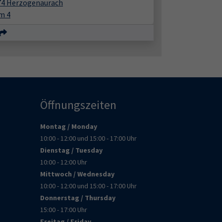
74 Herzogenaurach
m 4
Öffnungszeiten
Montag / Monday
10:00 - 12:00 und 15:00 - 17:00 Uhr
Dienstag / Tuesday
10:00 - 12:00 Uhr
Mittwoch / Wednesday
10:00 - 12:00 und 15:00 - 17:00 Uhr
Donnerstag / Thursday
15:00 - 17:00 Uhr
Freitag / Friday