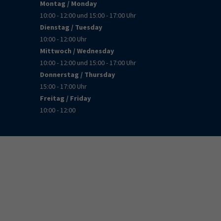
Montag / Monday
10:00 - 12:00 und 15:00 - 17:00 Uhr
Dienstag / Tuesday
10:00 - 12:00 Uhr
Mittwoch / Wednesday
10:00 - 12:00 und 15:00 - 17:00 Uhr
Donnerstag / Thursday
15:00 - 17:00 Uhr
Freitag / Friday
10:00 - 12:00