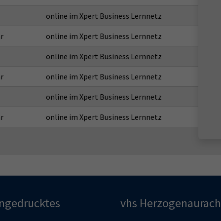
online im Xpert Business Lernnetz
r
online im Xpert Business Lernnetz
online im Xpert Business Lernnetz
r
online im Xpert Business Lernnetz
online im Xpert Business Lernnetz
r
online im Xpert Business Lernnetz
ingedrucktes
vhs Herzogenaurach