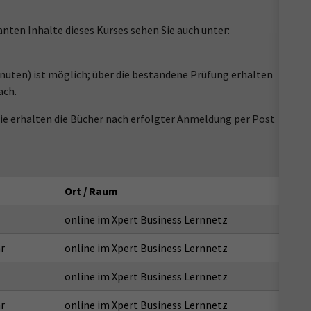
anten Inhalte dieses Kurses sehen Sie auch unter:
nuten) ist möglich; über die bestandene Prüfung erhalten
ach.
 Sie erhalten die Bücher nach erfolgter Anmeldung per Post
Ort / Raum
online im Xpert Business Lernnetz
r
online im Xpert Business Lernnetz
online im Xpert Business Lernnetz
r
online im Xpert Business Lernnetz