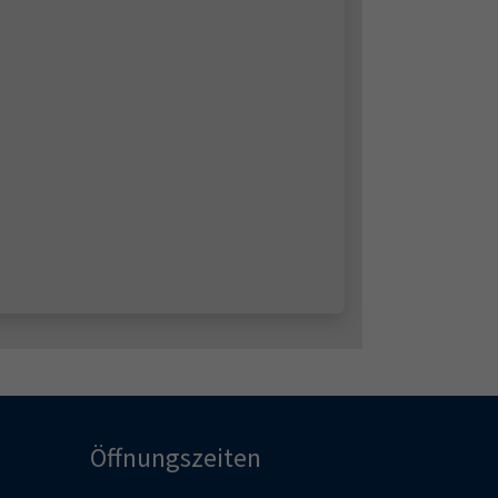
Öffnungszeiten