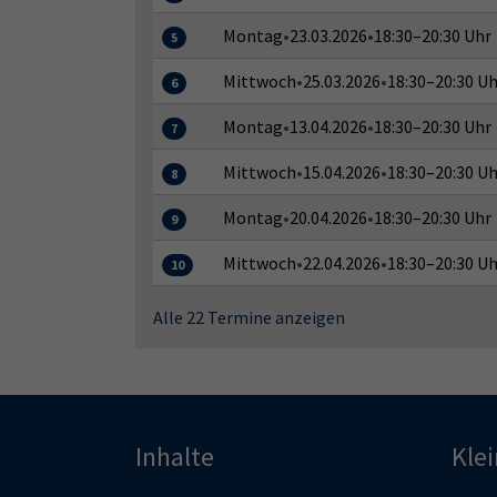
Montag
•
23.03.2026
•
18:30–20:30 Uhr
5
Mittwoch
•
25.03.2026
•
18:30–20:30 Uh
6
Montag
•
13.04.2026
•
18:30–20:30 Uhr
7
Mittwoch
•
15.04.2026
•
18:30–20:30 Uh
8
Montag
•
20.04.2026
•
18:30–20:30 Uhr
9
Mittwoch
•
22.04.2026
•
18:30–20:30 Uh
10
Alle 22 Termine anzeigen
Inhalte
Kle