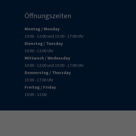
Öffnungszeiten
Montag / Monday
10:00 - 12:00 und 15:00 - 17:00 Uhr
Dienstag / Tuesday
10:00 - 12:00 Uhr
Mittwoch / Wednesday
10:00 - 12:00 und 15:00 - 17:00 Uhr
Donnerstag / Thursday
15:00 - 17:00 Uhr
Freitag / Friday
10:00 - 12:00