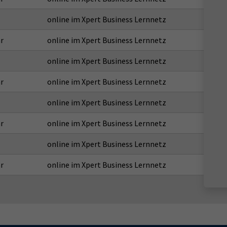
online im Xpert Business Lernnetz
r
online im Xpert Business Lernnetz
online im Xpert Business Lernnetz
r
online im Xpert Business Lernnetz
online im Xpert Business Lernnetz
r
online im Xpert Business Lernnetz
online im Xpert Business Lernnetz
r
online im Xpert Business Lernnetz