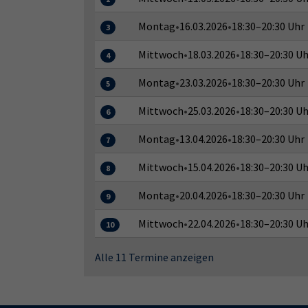
Montag
•
16.03.2026
•
18:30–20:30 Uhr
3
Mittwoch
•
18.03.2026
•
18:30–20:30 Uh
4
Montag
•
23.03.2026
•
18:30–20:30 Uhr
5
Mittwoch
•
25.03.2026
•
18:30–20:30 Uh
6
Montag
•
13.04.2026
•
18:30–20:30 Uhr
7
Mittwoch
•
15.04.2026
•
18:30–20:30 Uh
8
Montag
•
20.04.2026
•
18:30–20:30 Uhr
9
Mittwoch
•
22.04.2026
•
18:30–20:30 Uh
10
Alle 11 Termine anzeigen