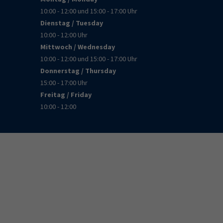
10:00 - 12:00 und 15:00 - 17:00 Uhr
Dienstag / Tuesday
10:00 - 12:00 Uhr
Mittwoch / Wednesday
10:00 - 12:00 und 15:00 - 17:00 Uhr
Donnerstag / Thursday
15:00 - 17:00 Uhr
Freitag / Friday
10:00 - 12:00