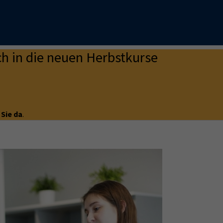
h in die neuen Herbstkurse
 Sie da
.