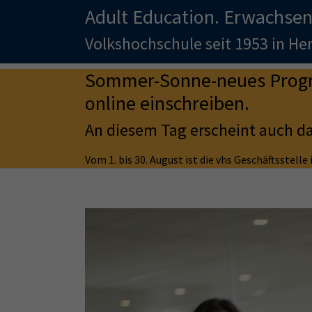
Adult Education. Erwachsen
Volkshochschule seit 1953 in H
Sommer-Sonne-neues Progra
online einschreiben.
An diesem Tag erscheint auch d
Vom 1. bis 30. August ist die vhs Geschäftsstell