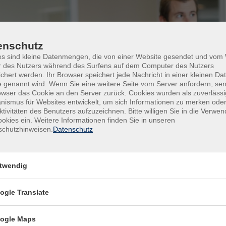
enschutz
es sind kleine Datenmengen, die von einer Website gesendet und vo
r des Nutzers während des Surfens auf dem Computer des Nutzers
chert werden. Ihr Browser speichert jede Nachricht in einer kleinen Dat
 genannt wird. Wenn Sie eine weitere Seite vom Server anfordern, se
owser das Cookie an den Server zurück. Cookies wurden als zuverlässi
ismus für Websites entwickelt, um sich Informationen zu merken oder
ktivitäten des Benutzers aufzuzeichnen. Bitte willigen Sie in die Verwe
okies ein. Weitere Informationen finden Sie in unseren
schutzhinweisen.
Datenschutz
twendig
ogle Translate
ogle Maps