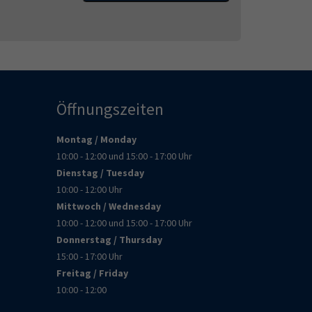
Öffnungszeiten
Montag / Monday
10:00 - 12:00 und 15:00 - 17:00 Uhr
Dienstag / Tuesday
10:00 - 12:00 Uhr
Mittwoch / Wednesday
10:00 - 12:00 und 15:00 - 17:00 Uhr
Donnerstag / Thursday
15:00 - 17:00 Uhr
Freitag / Friday
10:00 - 12:00