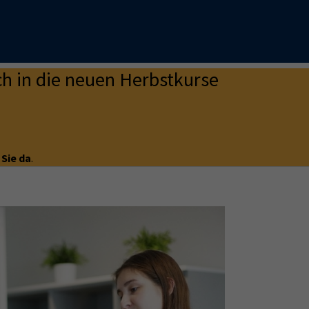
h in die neuen Herbstkurse
 Sie da
.