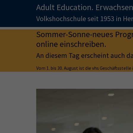
Adult Education. Erwachsen
Volkshochschule seit 1953 in H
Sommer-Sonne-neues Progra
online einschreiben.
An diesem Tag erscheint auch d
Vom 1. bis 30. August ist die vhs Geschäftsstell