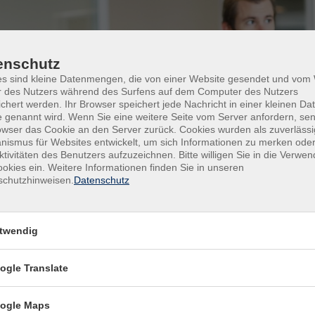
enschutz
es sind kleine Datenmengen, die von einer Website gesendet und vo
r des Nutzers während des Surfens auf dem Computer des Nutzers
chert werden. Ihr Browser speichert jede Nachricht in einer kleinen Dat
 genannt wird. Wenn Sie eine weitere Seite vom Server anfordern, se
owser das Cookie an den Server zurück. Cookies wurden als zuverlässi
ismus für Websites entwickelt, um sich Informationen zu merken oder
ktivitäten des Benutzers aufzuzeichnen. Bitte willigen Sie in die Verwe
okies ein. Weitere Informationen finden Sie in unseren
schutzhinweisen.
Datenschutz
twendig
ogle Translate
ogle Maps