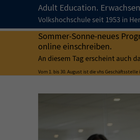
Adult Education. Erwachsen
Volkshochschule seit 1953 in H
Sommer-Sonne-neues Progra
online einschreiben.
An diesem Tag erscheint auch d
Vom 1. bis 30. August ist die vhs Geschäftsstell