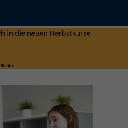
h in die neuen Herbstkurse
 Sie da
.