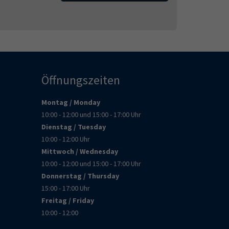
Öffnungszeiten
Montag / Monday
10:00 - 12:00 und 15:00 - 17:00 Uhr
Dienstag / Tuesday
10:00 - 12:00 Uhr
Mittwoch / Wednesday
10:00 - 12:00 und 15:00 - 17:00 Uhr
Donnerstag / Thursday
15:00 - 17:00 Uhr
Freitag / Friday
10:00 - 12:00