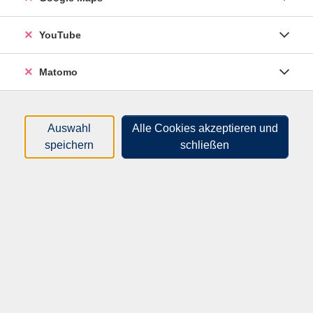
YouTube
Matomo
Auswahl
Alle Cookies akzeptieren und
speichern
schließen