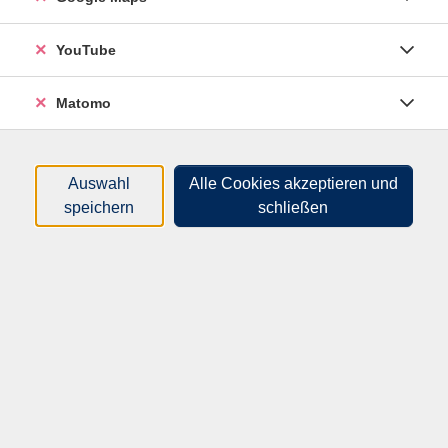
YouTube
Matomo
Auswahl
Alle Cookies akzeptieren und
speichern
schließen